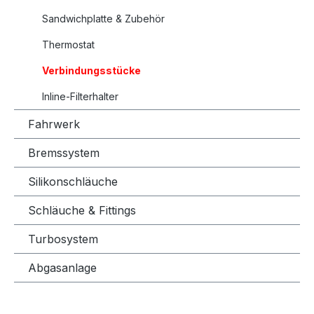
Sandwichplatte & Zubehör
Thermostat
Verbindungsstücke
Inline-Filterhalter
Fahrwerk
Bremssystem
Silikonschläuche
Schläuche & Fittings
Turbosystem
Abgasanlage