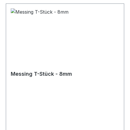
Messing T-Stück - 8mm