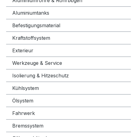
Aluminiumrohre & Rohrbögen
Aluminiumtanks
Befestigungsmaterial
Kraftstoffsystem
Exterieur
Werkzeuge & Service
Isolierung & Hitzeschutz
Kühlsystem
Ölsystem
Fahrwerk
Bremssystem