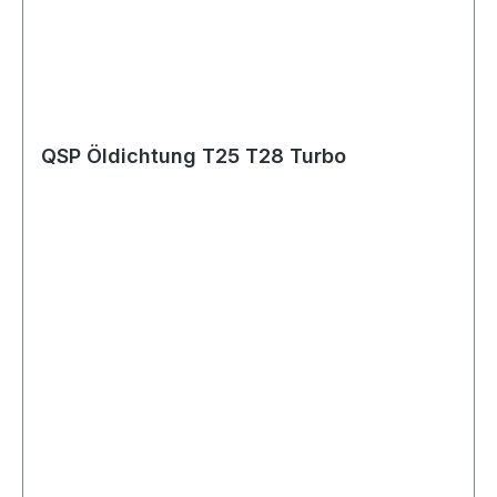
QSP Öldichtung T25 T28 Turbo