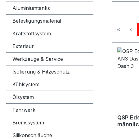
Aluminiumtanks
Befestigungsmaterial
Kraftstoffsystem
Exterieur
Werkzeuge & Service
Isolierung & Hitzeschutz
Kühlsystem
Ölsystem
Fahrwerk
QSP Ede
Bremssystem
männlic
Dash 3 
Silikonschläuche