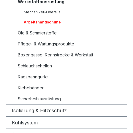
Werkstattausrüstung
Mechaniker-Overalls
Arbeitshandschuhe
Öle & Schmierstoffe
Pflege- & Wartungsprodukte
Boxengasse, Rennstrecke & Werkstatt
Schlauchschellen
Radspanngurte
Klebebänder
Sicherheitsausrüstung
Isolierung & Hitzeschutz
Kühlsystem