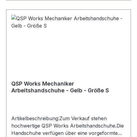
mit erhöhtem SchmutzaufkommenLieferumfang:
QSP Works Arbeitshandschuhe
QSP Works Mechaniker
Arbeitshandschuhe - Gelb - Größe S
Artikelbeschreibung:Zum Verkauf stehen
hochwertige QSP Works Arbeitshandschuhe.Die
Handschuhe verfügen über eine vorgeformte