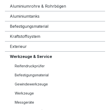
Aluminiumrohre & Rohrbögen
Aluminiumtanks
Befestigungsmaterial
Kraftstoffsystem
Exterieur
Werkzeuge & Service
Reifendruckprüfer
Befestigungsmaterial
Gewindewerkzeuge
Werkzeuge
Messgeräte