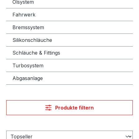
Ölsystem
Fahrwerk
Bremssystem
Silikonschläuche
Schläuche & Fittings
Turbosystem
Abgasanlage
Produkte filtern