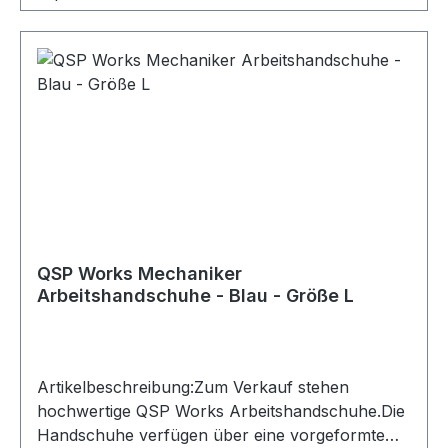
QSP Works Mechaniker
Arbeitshandschuhe - Blau - Größe L
Artikelbeschreibung:Zum Verkauf stehen
hochwertige QSP Works Arbeitshandschuhe.Die
Handschuhe verfügen über eine vorgeformte