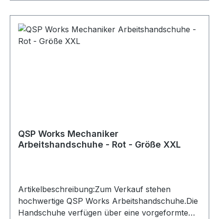
mit erhöhtem SchmutzaufkommenLieferumfang:
QSP Works Arbeitshandschuhe
QSP Works Mechaniker
Arbeitshandschuhe - Rot - Größe XXL
Artikelbeschreibung:Zum Verkauf stehen
hochwertige QSP Works Arbeitshandschuhe.Die
Handschuhe verfügen über eine vorgeformte