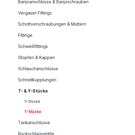
Banjoanschlüsse & Banjoschrauben
Vergaser-Fittings
Schottverschraubungen & Muttern
Fittinge
Schweißfittings
Stopfen & Kappen
Schlauchanschlüsse
Schnellkupplungen
T- & Y-Stücke
Y-Stücke
T-Stücke
Tankanschlüsse
Rückschlagventile