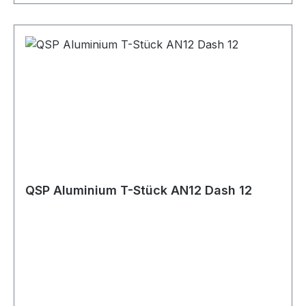
QSP Aluminium T-Stück AN12 Dash 12