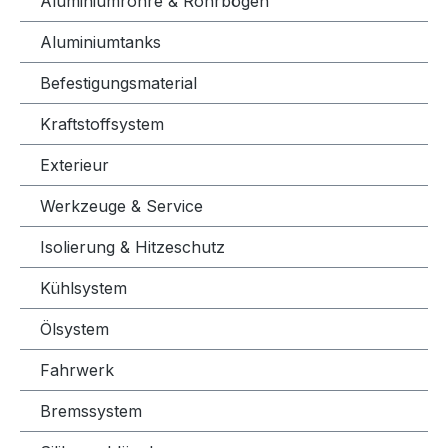
Aluminiumrohre & Rohrbögen
Aluminiumtanks
Befestigungsmaterial
Kraftstoffsystem
Exterieur
Werkzeuge & Service
Isolierung & Hitzeschutz
Kühlsystem
Ölsystem
Fahrwerk
Bremssystem