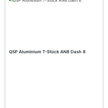
QSP Aluminium T-Stück AN8 Dash 8