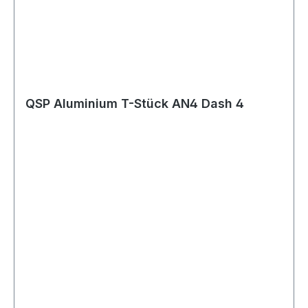
QSP Aluminium T-Stück AN4 Dash 4