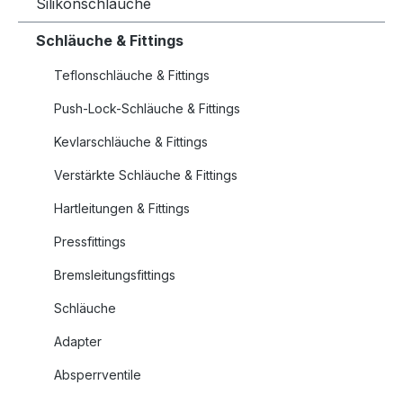
Silikonschläuche
Schläuche & Fittings
Teflonschläuche & Fittings
Push-Lock-Schläuche & Fittings
Kevlarschläuche & Fittings
Verstärkte Schläuche & Fittings
Hartleitungen & Fittings
Pressfittings
Bremsleitungsfittings
Schläuche
Adapter
Absperrventile