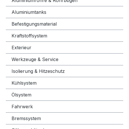
Aluminiumrohre & Rohrbögen
Aluminiumtanks
Befestigungsmaterial
Kraftstoffsystem
Exterieur
Werkzeuge & Service
Isolierung & Hitzeschutz
Kühlsystem
Ölsystem
Fahrwerk
Bremssystem