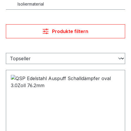
Isoliermaterial
Produkte filtern