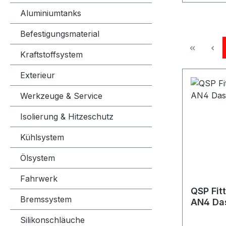
Aluminiumtanks
Befestigungsmaterial
Kraftstoffsystem
Exterieur
Werkzeuge & Service
Isolierung & Hitzeschutz
Kühlsystem
Ölsystem
Fahrwerk
QSP Fit
Bremssystem
AN4 Da
Silikonschläuche