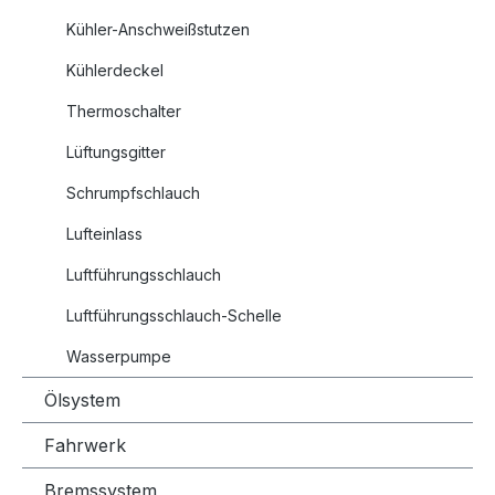
Kühler-Anschweißstutzen
Kühlerdeckel
Thermoschalter
Lüftungsgitter
Schrumpfschlauch
Lufteinlass
Luftführungsschlauch
Luftführungsschlauch-Schelle
Wasserpumpe
Ölsystem
Fahrwerk
Bremssystem