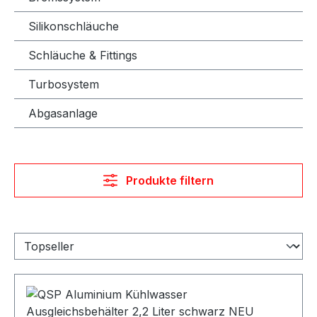
Silikonschläuche
Schläuche & Fittings
Turbosystem
Abgasanlage
Produkte filtern