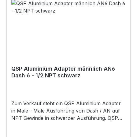
QSP Aluminium Adapter männlich AN6
Dash 6 - 1/2 NPT schwarz
Zum Verkauf steht ein QSP Aluminium Adapter
in Male - Male Ausführung von Dash / AN auf
NPT Gewinde in schwarzer Ausführung. QSP
Adapter aus Aluminium in schwarzer
Ausführung. Der Adapter besitzt eine gerade