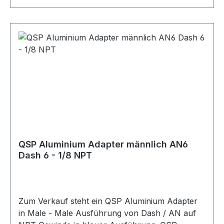
QSP Aluminium Adapter männlich AN6
Dash 6 - 1/8 NPT
Zum Verkauf steht ein QSP Aluminium Adapter
in Male - Male Ausführung von Dash / AN auf