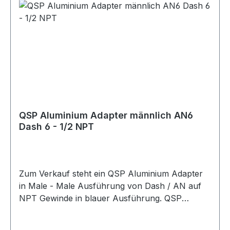
QSP Aluminium Adapter männlich AN6
Dash 6 - 1/2 NPT
Zum Verkauf steht ein QSP Aluminium Adapter
in Male - Male Ausführung von Dash / AN auf
NPT Gewinde in blauer Ausführung. QSP
Adapter aus Aluminium in blauer Ausführung.
Der Adapter besitzt eine gerade Bauform und