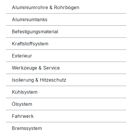
Aluminiumrohre & Rohrbögen
Aluminiumtanks
Befestigungsmaterial
Kraftstoffsystem
Exterieur
Werkzeuge & Service
Isolierung & Hitzeschutz
Kühlsystem
Ölsystem
Fahrwerk
Bremssystem