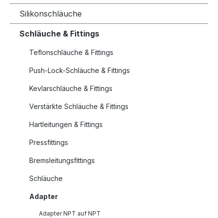
Silikonschläuche
Schläuche & Fittings
Teflonschläuche & Fittings
Push-Lock-Schläuche & Fittings
Kevlarschläuche & Fittings
Verstärkte Schläuche & Fittings
Hartleitungen & Fittings
Pressfittings
Bremsleitungsfittings
Schläuche
Adapter
Adapter NPT auf NPT