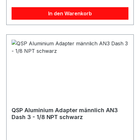
In den Warenkorb
QSP Aluminium Adapter männlich AN3
Dash 3 - 1/8 NPT schwarz