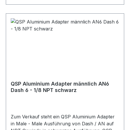
QSP Aluminium Adapter männlich AN6
Dash 6 - 1/8 NPT schwarz
Zum Verkauf steht ein QSP Aluminium Adapter
in Male - Male Ausführung von Dash / AN auf