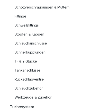
Schottverschraubungen & Muttern
Fittinge
Schweißfittings
Stopfen & Kappen
Schlauchanschlüsse
Schnellkupplungen
T- & Y-Stücke
Tankanschlüsse
Rückschlagventile
Schlauchzubehör
Werkzeuge & Zubehör
Turbosystem