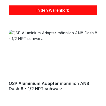
und Umbauprojekte.
In den Warenkorb
QSP Aluminium Adapter männlich AN8
Dash 8 - 1/2 NPT schwarz