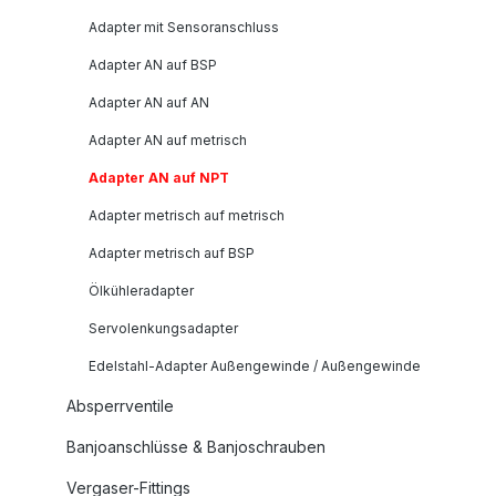
Adapter mit Sensoranschluss
Adapter AN auf BSP
Adapter AN auf AN
Adapter AN auf metrisch
Adapter AN auf NPT
Adapter metrisch auf metrisch
Adapter metrisch auf BSP
Ölkühleradapter
Servolenkungsadapter
Edelstahl-Adapter Außengewinde / Außengewinde
Absperrventile
Banjoanschlüsse & Banjoschrauben
Vergaser-Fittings