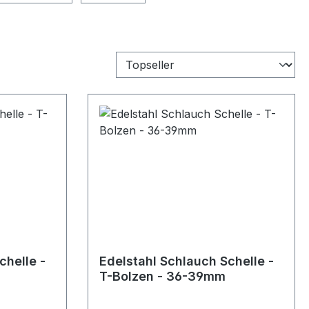
chelle -
Edelstahl Schlauch Schelle -
T-Bolzen - 36-39mm