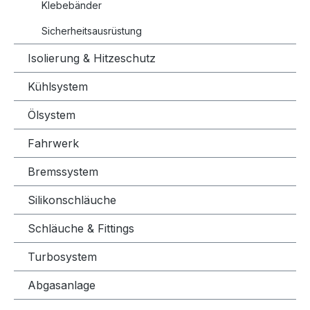
Klebebänder
Sicherheitsausrüstung
Isolierung & Hitzeschutz
Kühlsystem
Ölsystem
Fahrwerk
Bremssystem
Silikonschläuche
Schläuche & Fittings
Turbosystem
Abgasanlage