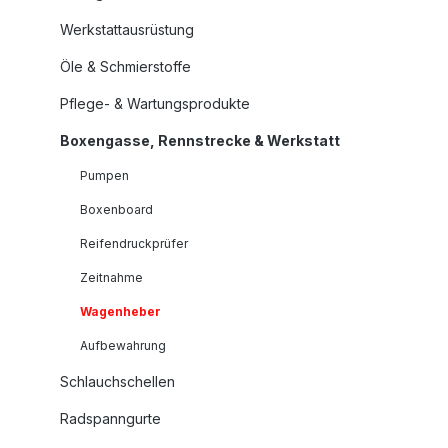
Werkstattausrüstung
Öle & Schmierstoffe
Pflege- & Wartungsprodukte
Boxengasse, Rennstrecke & Werkstatt
Pumpen
Boxenboard
Reifendruckprüfer
Zeitnahme
Wagenheber
Aufbewahrung
Schlauchschellen
Radspanngurte