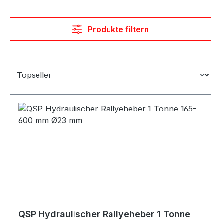
Produkte filtern
QSP Hydraulischer Rallyeheber 1 Tonne