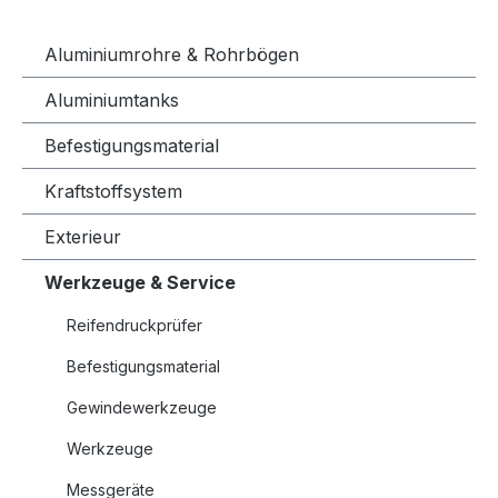
Aluminiumrohre & Rohrbögen
Aluminiumtanks
Befestigungsmaterial
Kraftstoffsystem
Exterieur
Werkzeuge & Service
Reifendruckprüfer
Befestigungsmaterial
Gewindewerkzeuge
Werkzeuge
Messgeräte