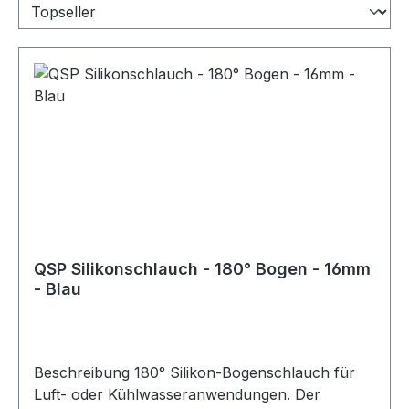
QSP Silikonschlauch - 180° Bogen - 16mm
- Blau
Beschreibung 180° Silikon-Bogenschlauch für
Luft- oder Kühlwasseranwendungen. Der