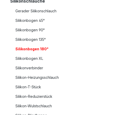
Silikonschläuche
Gerader Silikonschlauch
Silikonbogen 45°
Silikonbogen 90°
Silikonbogen 135°
Silikonbogen 180°
Silikonbogen XL
Silikonverbinder
Silikon-Heizungsschlauch
Silikon-T-Stück
Silikon-Reduzierstück
Silikon-Wulstschlauch