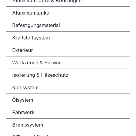
Aluminiumrohre & Rohrbögen
Aluminiumtanks
Befestigungsmaterial
Kraftstoffsystem
Exterieur
Werkzeuge & Service
Isolierung & Hitzeschutz
Kühlsystem
Ölsystem
Fahrwerk
Bremssystem