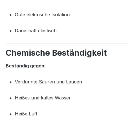
Gute elektrische Isolation
Dauerhaft elastisch
Chemische Beständigkeit
Beständig gegen:
Verdünnte Säuren und Laugen
Heißes und kaltes Wasser
Heiße Luft