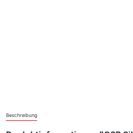
Beschreibung