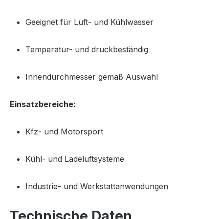
Geeignet für Luft- und Kühlwasser
Temperatur- und druckbeständig
Innendurchmesser gemäß Auswahl
Einsatzbereiche:
Kfz- und Motorsport
Kühl- und Ladeluftsysteme
Industrie- und Werkstattanwendungen
Technische Daten