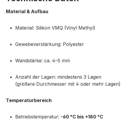
Material & Aufbau
Material: Silikon VMQ (Vinyl Methyl)
Gewebeverstärkung: Polyester
Wandstärke: ca. 4–5 mm
Anzahl der Lagen: mindestens 3 Lagen
(größere Durchmesser mit 4 oder mehr Lagen)
Temperaturbereich
Betriebstemperatur:
-60 °C bis +180 °C