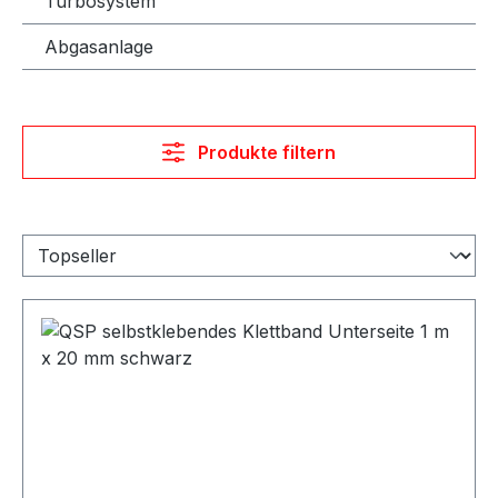
Turbosystem
Abgasanlage
Produkte filtern