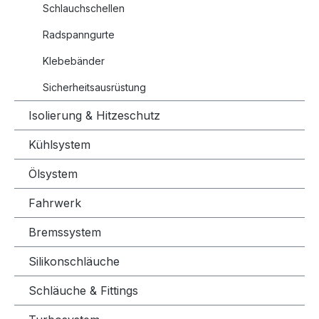
Schlauchschellen
Radspanngurte
Klebebänder
Sicherheitsausrüstung
Isolierung & Hitzeschutz
Kühlsystem
Ölsystem
Fahrwerk
Bremssystem
Silikonschläuche
Schläuche & Fittings