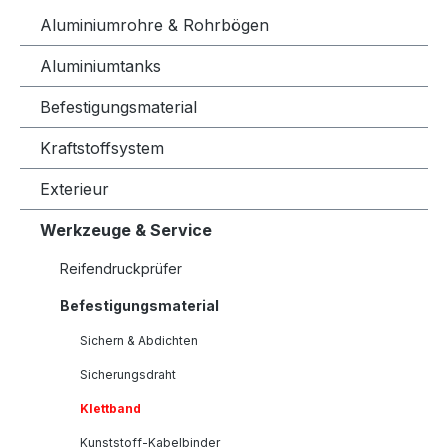
Aluminiumrohre & Rohrbögen
Aluminiumtanks
Befestigungsmaterial
Kraftstoffsystem
Exterieur
Werkzeuge & Service
Reifendruckprüfer
Befestigungsmaterial
Sichern & Abdichten
Sicherungsdraht
Klettband
Kunststoff-Kabelbinder