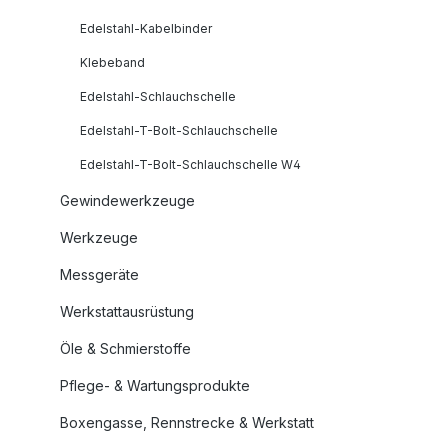
Edelstahl-Kabelbinder
Klebeband
Edelstahl-Schlauchschelle
Edelstahl-T-Bolt-Schlauchschelle
Edelstahl-T-Bolt-Schlauchschelle W4
Gewindewerkzeuge
Werkzeuge
Messgeräte
Werkstattausrüstung
Öle & Schmierstoffe
Pflege- & Wartungsprodukte
Boxengasse, Rennstrecke & Werkstatt