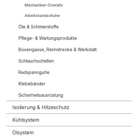
Mechaniker-Overalls
Arbeitshandschuhe
Öle & Schmierstoffe
Pflege- & Wartungsprodukte
Boxengasse, Rennstrecke & Werkstatt
Schlauchschellen
Radspanngurte
Klebebänder
Sicherheitsausrüstung
Isolierung & Hitzeschutz
Kühlsystem
Ölsystem