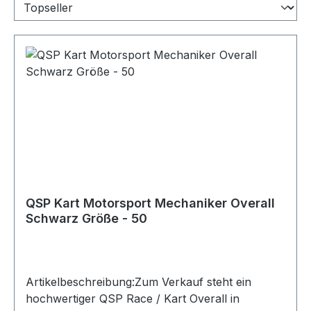
QSP Kart Motorsport Mechaniker Overall
Schwarz Größe - 50
Artikelbeschreibung:Zum Verkauf steht ein
hochwertiger QSP Race / Kart Overall in