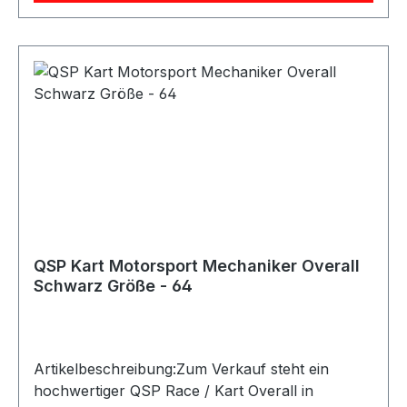
Motorsport und WerkstattarbeitenLieferumfang:
1x QSP Race / Kart Overall
QSP Kart Motorsport Mechaniker Overall
Schwarz Größe - 64
Artikelbeschreibung:Zum Verkauf steht ein
hochwertiger QSP Race / Kart Overall in