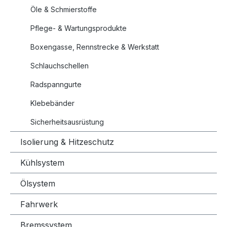
Öle & Schmierstoffe
Pflege- & Wartungsprodukte
Boxengasse, Rennstrecke & Werkstatt
Schlauchschellen
Radspanngurte
Klebebänder
Sicherheitsausrüstung
Isolierung & Hitzeschutz
Kühlsystem
Ölsystem
Fahrwerk
Bremssystem