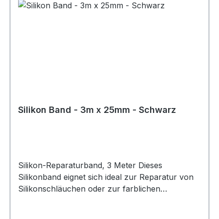
Silikon Band - 3m x 25mm - Schwarz
Silikon-Reparaturband, 3 Meter Dieses
Silikonband eignet sich ideal zur Reparatur von
Silikonschläuchen oder zur farblichen
Gestaltung bestehender Silikonleitungen. Das
Band lässt sich einfach anbringen und