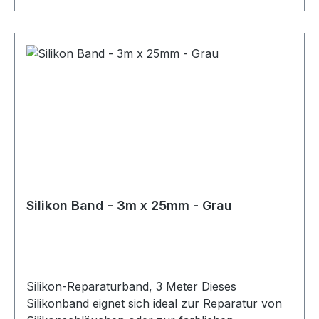
Silikon Band - 3m x 25mm - Grau
Silikon-Reparaturband, 3 Meter Dieses
Silikonband eignet sich ideal zur Reparatur von