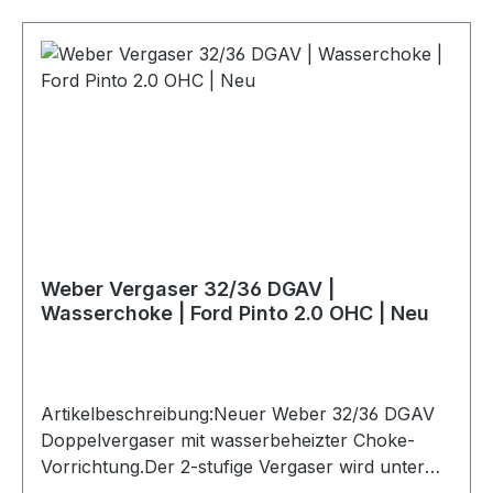
ProduktLieferumfang: 1 Vergaser
Weber Vergaser 32/36 DGAV |
Wasserchoke | Ford Pinto 2.0 OHC | Neu
Artikelbeschreibung:Neuer Weber 32/36 DGAV
Doppelvergaser mit wasserbeheizter Choke-
Vorrichtung.Der 2-stufige Vergaser wird unter
anderem bei Ford 1.6 OHC- und 2.0 OHC-