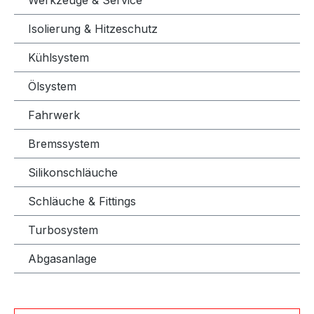
Isolierung & Hitzeschutz
Kühlsystem
Ölsystem
Fahrwerk
Bremssystem
Silikonschläuche
Schläuche & Fittings
Turbosystem
Abgasanlage