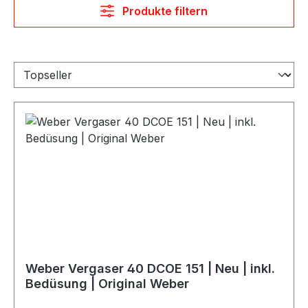
Produkte filtern
Weber Vergaser 40 DCOE 151 | Neu | inkl.
Bedüsung | Original Weber