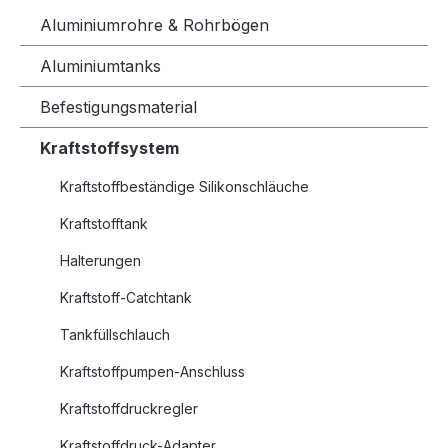
Aluminiumrohre & Rohrbögen
Aluminiumtanks
Befestigungsmaterial
Kraftstoffsystem
Kraftstoffbeständige Silikonschläuche
Kraftstofftank
Halterungen
Kraftstoff-Catchtank
Tankfüllschlauch
Kraftstoffpumpen-Anschluss
Kraftstoffdruckregler
Kraftstoffdruck-Adapter