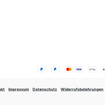
akt
Impressum
Datenschutz
Widerrufsbelehrungen