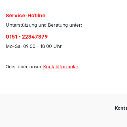
Service-Hotline
Unterstützung und Beratung unter:
0151 - 22347379
Mo-Sa, 09:00 - 18:00 Uhr
Oder über unser
Kontaktformular
.
Kont