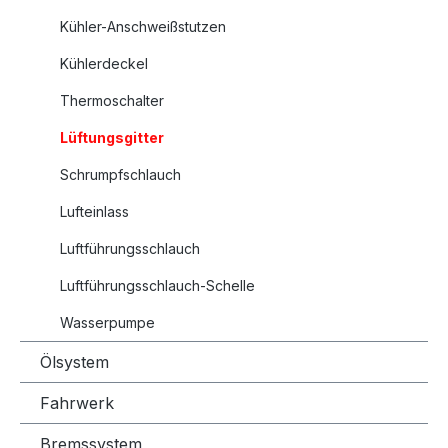
Kühler-Anschweißstutzen
Kühlerdeckel
Thermoschalter
Lüftungsgitter
Schrumpfschlauch
Lufteinlass
Luftführungsschlauch
Luftführungsschlauch-Schelle
Wasserpumpe
Ölsystem
Fahrwerk
Bremssystem