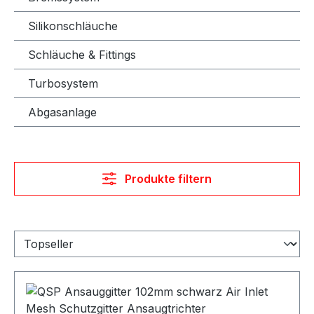
Silikonschläuche
Schläuche & Fittings
Turbosystem
Abgasanlage
Produkte filtern