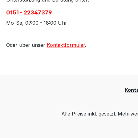
0151 - 22347379
Mo-Sa, 09:00 - 18:00 Uhr
Oder über unser
Kontaktformular
.
Kont
Alle Preise inkl. gesetzl. Mehrwe