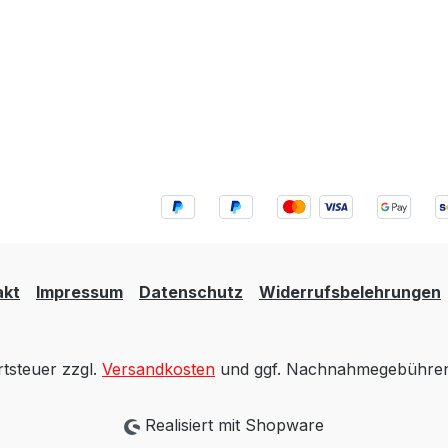
akt
Impressum
Datenschutz
Widerrufsbelehrungen
rtsteuer zzgl.
Versandkosten
und ggf. Nachnahmegebühren,
Realisiert mit Shopware