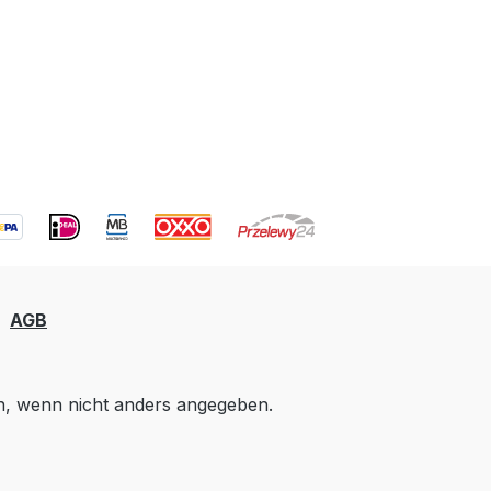
AGB
 wenn nicht anders angegeben.