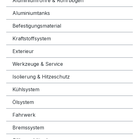
Aluminiumrohre & Rohrbögen
Aluminiumtanks
Befestigungsmaterial
Kraftstoffsystem
Exterieur
Werkzeuge & Service
Isolierung & Hitzeschutz
Kühlsystem
Ölsystem
Fahrwerk
Bremssystem