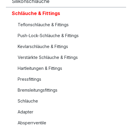
Silikonschläuche
Schläuche & Fittings
Teflonschläuche & Fittings
Push-Lock-Schläuche & Fittings
Kevlarschläuche & Fittings
Verstärkte Schläuche & Fittings
Hartleitungen & Fittings
Pressfittings
Bremsleitungsfittings
Schläuche
Adapter
Absperrventile