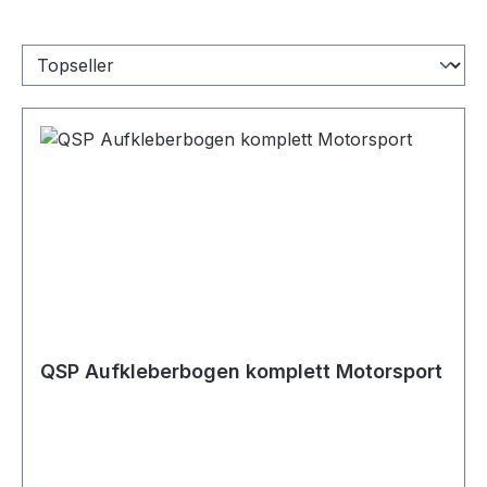
QSP Aufkleberbogen komplett Motorsport