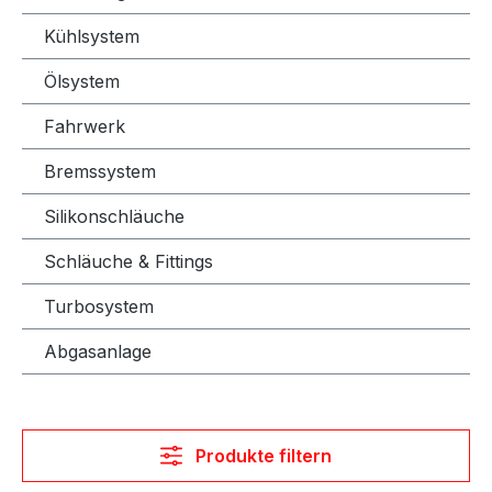
Kühlsystem
Ölsystem
Fahrwerk
Bremssystem
Silikonschläuche
Schläuche & Fittings
Turbosystem
Abgasanlage
Produkte filtern