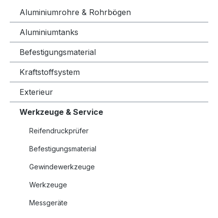
Aluminiumrohre & Rohrbögen
Aluminiumtanks
Befestigungsmaterial
Kraftstoffsystem
Exterieur
Werkzeuge & Service
Reifendruckprüfer
Befestigungsmaterial
Gewindewerkzeuge
Werkzeuge
Messgeräte