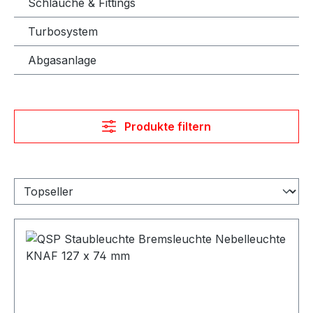
Schläuche & Fittings
Turbosystem
Abgasanlage
Produkte filtern