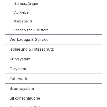
Schmutzfänger
Aufkleber
Klebeband
Stehbolzen & Muttern
Werkzeuge & Service
Isolierung & Hitzeschutz
Kühlsystem
Ölsystem
Fahrwerk
Bremssystem
Silikonschläuche