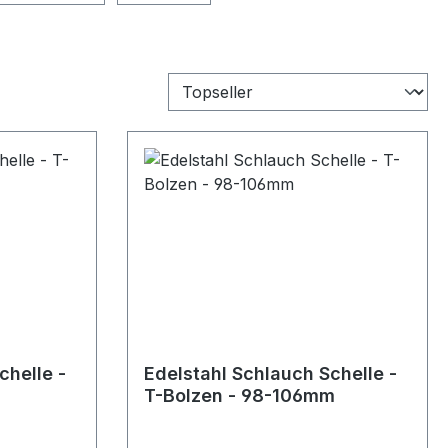
chelle -
Edelstahl Schlauch Schelle -
T-Bolzen - 98-106mm