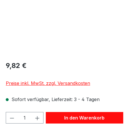
9,82 €
Preise inkl. MwSt. zzgl. Versandkosten
Sofort verfügbar, Lieferzeit: 3 - 4 Tagen
Produkt Anzahl: Gib den gewünschten We
In den Warenkorb