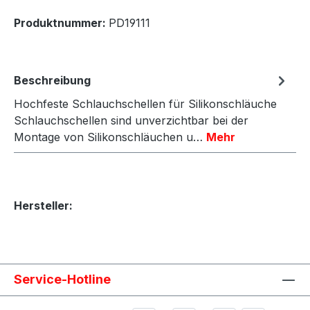
Produktnummer:
PD19111
Beschreibung
Hochfeste Schlauchschellen für Silikonschläuche
Schlauchschellen sind unverzichtbar bei der
Montage von Silikonschläuchen u…
Mehr
Hersteller:
Service-Hotline