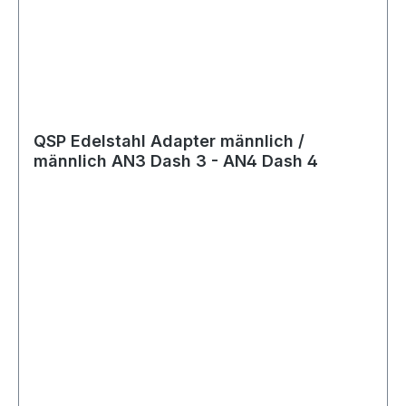
QSP Edelstahl Adapter männlich /
männlich AN3 Dash 3 - AN4 Dash 4