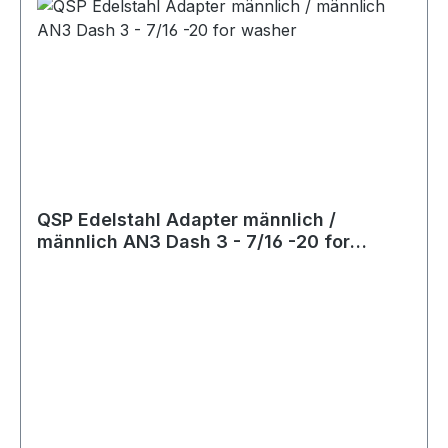
QSP Edelstahl Adapter männlich /
männlich AN3 Dash 3 - 7/16 -20 for
washer