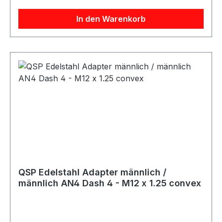
In den Warenkorb
QSP Edelstahl Adapter männlich /
männlich AN4 Dash 4 - M12 x 1.25 convex