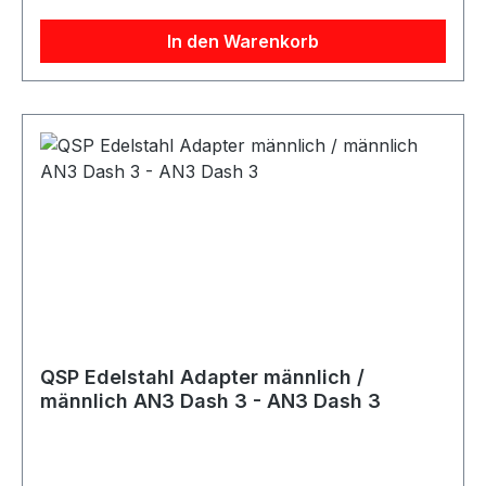
In den Warenkorb
QSP Edelstahl Adapter männlich /
männlich AN3 Dash 3 - AN3 Dash 3