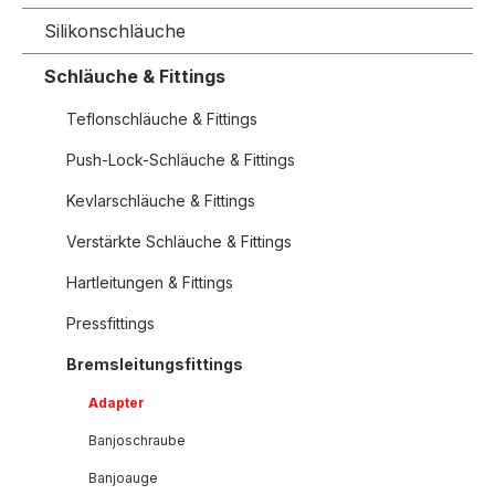
Silikonschläuche
Schläuche & Fittings
Teflonschläuche & Fittings
Push-Lock-Schläuche & Fittings
Kevlarschläuche & Fittings
Verstärkte Schläuche & Fittings
Hartleitungen & Fittings
Pressfittings
Bremsleitungsfittings
Adapter
Banjoschraube
Banjoauge