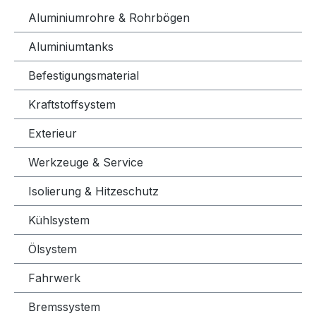
Aluminiumrohre & Rohrbögen
Aluminiumtanks
Befestigungsmaterial
Kraftstoffsystem
Exterieur
Werkzeuge & Service
Isolierung & Hitzeschutz
Kühlsystem
Ölsystem
Fahrwerk
Bremssystem