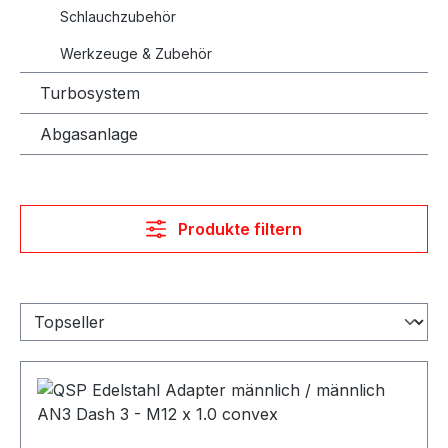
Schlauchzubehör
Werkzeuge & Zubehör
Turbosystem
Abgasanlage
Produkte filtern