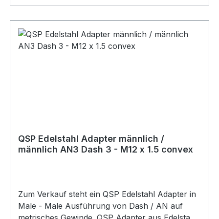
QSP Edelstahl Adapter männlich /
männlich AN3 Dash 3 - M12 x 1.5 convex
Zum Verkauf steht ein QSP Edelstahl Adapter in
Male - Male Ausführung von Dash / AN auf
metrisches Gewinde. QSP Adapter aus Edelstahl