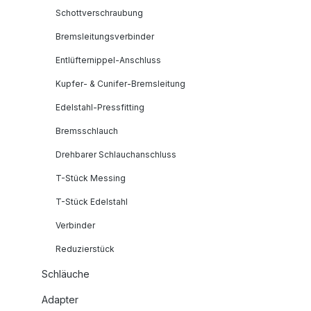
Schottverschraubung
Bremsleitungsverbinder
Entlüfternippel-Anschluss
Kupfer- & Cunifer-Bremsleitung
Edelstahl-Pressfitting
Bremsschlauch
Drehbarer Schlauchanschluss
T-Stück Messing
T-Stück Edelstahl
Verbinder
Reduzierstück
Schläuche
Adapter