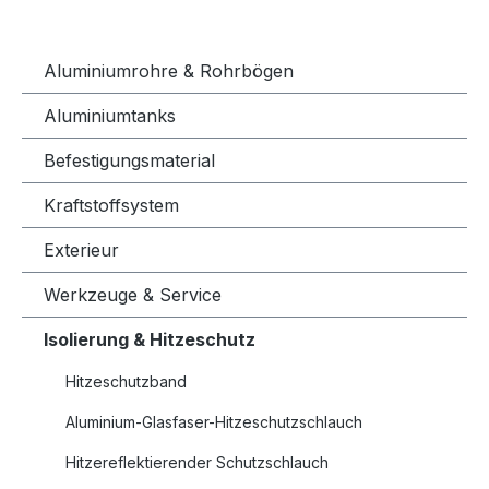
Aluminiumrohre & Rohrbögen
Aluminiumtanks
Befestigungsmaterial
Kraftstoffsystem
Exterieur
Werkzeuge & Service
Isolierung & Hitzeschutz
Hitzeschutzband
Aluminium-Glasfaser-Hitzeschutzschlauch
Hitzereflektierender Schutzschlauch