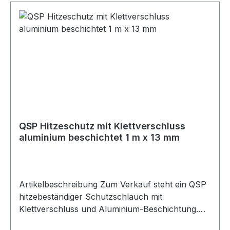
QSP Hitzeschutz mit Klettverschluss
aluminium beschichtet 1 m x 13 mm
Artikelbeschreibung Zum Verkauf steht ein QSP
hitzebeständiger Schutzschlauch mit
Klettverschluss und Aluminium-Beschichtung.
Produktdetails Hersteller QSP Products Artikel