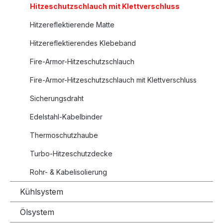
Hitzeschutzschlauch mit Klettverschluss
Hitzereflektierende Matte
Hitzereflektierendes Klebeband
Fire-Armor-Hitzeschutzschlauch
Fire-Armor-Hitzeschutzschlauch mit Klettverschluss
Sicherungsdraht
Edelstahl-Kabelbinder
Thermoschutzhaube
Turbo-Hitzeschutzdecke
Rohr- & Kabelisolierung
Kühlsystem
Ölsystem