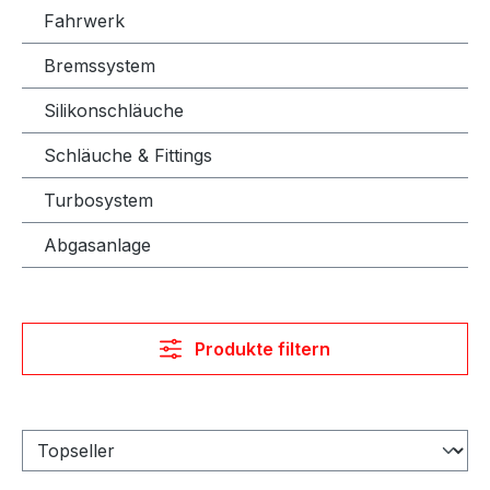
Fahrwerk
Bremssystem
Silikonschläuche
Schläuche & Fittings
Turbosystem
Abgasanlage
Produkte filtern