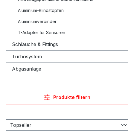
Aluminium-Blindstopfen
Aluminiumverbinder
T-Adapter für Sensoren
Schläuche & Fittings
Turbosystem
Abgasanlage
Produkte filtern