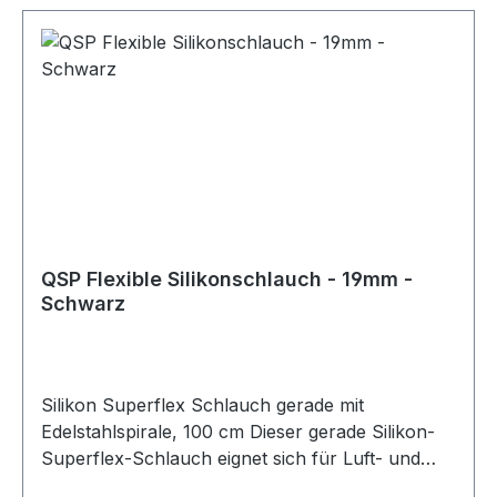
QSP Flexible Silikonschlauch - 19mm -
Schwarz
Silikon Superflex Schlauch gerade mit
Edelstahlspirale, 100 cm Dieser gerade Silikon-
Superflex-Schlauch eignet sich für Luft- und
Kühlwasseranwendungen. Durch die integrierte