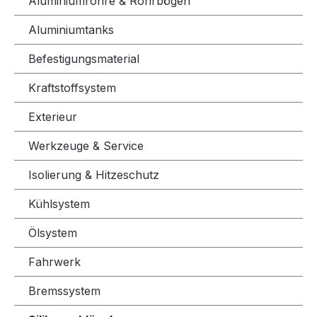
Aluminiumrohre & Rohrbögen
Aluminiumtanks
Befestigungsmaterial
Kraftstoffsystem
Exterieur
Werkzeuge & Service
Isolierung & Hitzeschutz
Kühlsystem
Ölsystem
Fahrwerk
Bremssystem