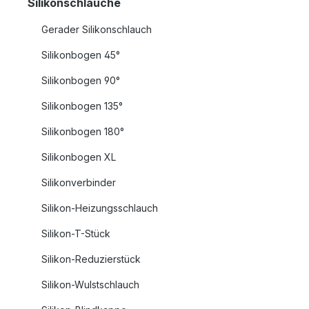
Silikonschläuche
Gerader Silikonschlauch
Silikonbogen 45°
Silikonbogen 90°
Silikonbogen 135°
Silikonbogen 180°
Silikonbogen XL
Silikonverbinder
Silikon-Heizungsschlauch
Silikon-T-Stück
Silikon-Reduzierstück
Silikon-Wulstschlauch