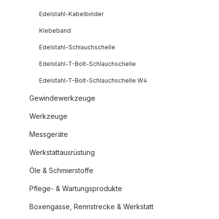
Edelstahl-Kabelbinder
Klebeband
Edelstahl-Schlauchschelle
Edelstahl-T-Bolt-Schlauchschelle
Edelstahl-T-Bolt-Schlauchschelle W4
Gewindewerkzeuge
Werkzeuge
Messgeräte
Werkstattausrüstung
Öle & Schmierstoffe
Pflege- & Wartungsprodukte
Boxengasse, Rennstrecke & Werkstatt