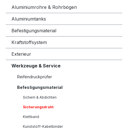
Aluminiumrohre & Rohrbögen
Aluminiumtanks
Befestigungsmaterial
Kraftstoffsystem
Exterieur
Werkzeuge & Service
Reifendruckprüfer
Befestigungsmaterial
Sichern & Abdichten
Sicherungsdraht
Klettband
Kunststoff-Kabelbinder