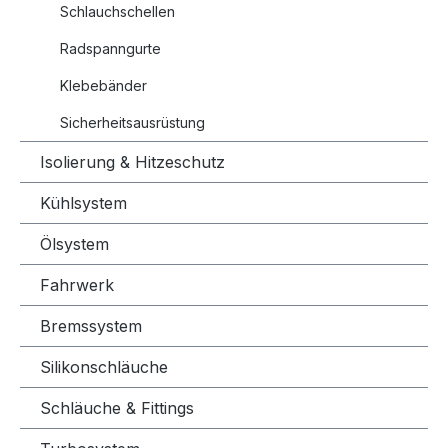
Schlauchschellen
Radspanngurte
Klebebänder
Sicherheitsausrüstung
Isolierung & Hitzeschutz
Kühlsystem
Ölsystem
Fahrwerk
Bremssystem
Silikonschläuche
Schläuche & Fittings