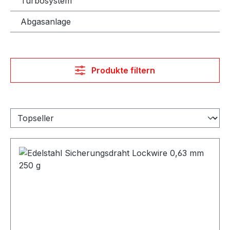
Turbosystem
Abgasanlage
Produkte filtern