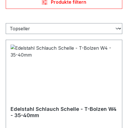
Produkte filtern
Edelstahl Schlauch Schelle - T-Bolzen W4
- 35-40mm