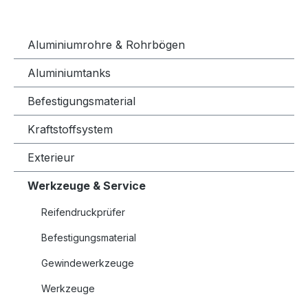
Aluminiumrohre & Rohrbögen
Aluminiumtanks
Befestigungsmaterial
Kraftstoffsystem
Exterieur
Werkzeuge & Service
Reifendruckprüfer
Befestigungsmaterial
Gewindewerkzeuge
Werkzeuge