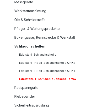
Messgeräte
Werkstattausrüstung
Öle & Schmierstoffe
Pflege- & Wartungsprodukte
Boxengasse, Rennstrecke & Werkstatt
Schlauchschellen
Edelstahl-Schlauchschelle
Edelstahl-T-Bolt-Schlauchschelle QHKB
Edelstahl-T-Bolt-Schlauchschelle QHKT
Edelstahl-T-Bolt-Schlauchschelle W4
Radspanngurte
Klebebänder
Sicherheitsausrüstung