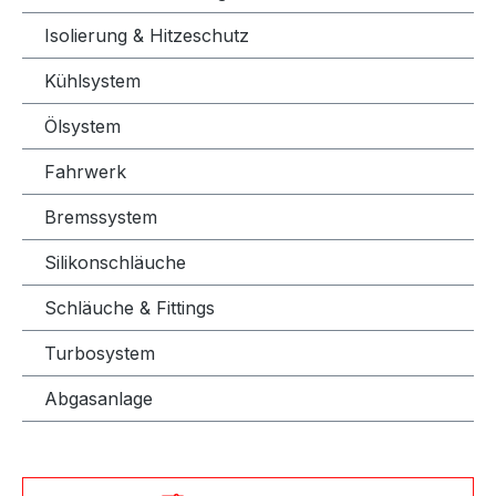
Isolierung & Hitzeschutz
Kühlsystem
Ölsystem
Fahrwerk
Bremssystem
Silikonschläuche
Schläuche & Fittings
Turbosystem
Abgasanlage