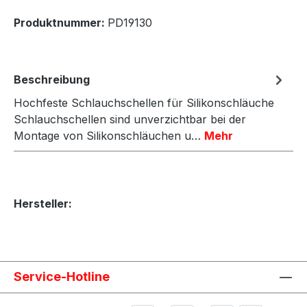
Produktnummer:
PD19130
Beschreibung
Hochfeste Schlauchschellen für Silikonschläuche
Schlauchschellen sind unverzichtbar bei der
Montage von Silikonschläuchen u…
Mehr
Hersteller:
Service-Hotline