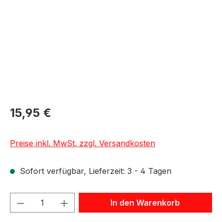
15,95 €
Preise inkl. MwSt. zzgl. Versandkosten
Sofort verfügbar, Lieferzeit: 3 - 4 Tagen
Produkt Anzahl: Gib den gewünschten We
In den Warenkorb