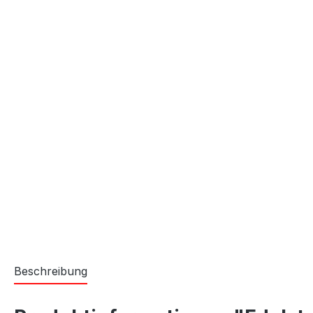
Beschreibung