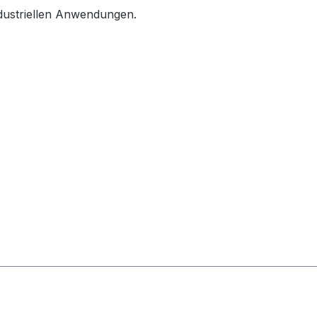
ndustriellen Anwendungen.