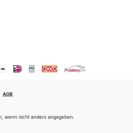
AGB
 wenn nicht anders angegeben.