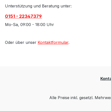
Unterstützung und Beratung unter:
0151 - 22347379
Mo-Sa, 09:00 - 18:00 Uhr
Oder über unser
Kontaktformular
.
Kont
Alle Preise inkl. gesetzl. Mehrwe