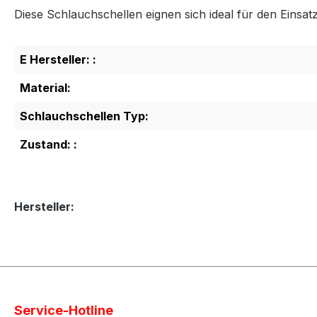
Diese Schlauchschellen eignen sich ideal für den Einsa
E Hersteller: :
Material:
Schlauchschellen Typ:
Zustand: :
Hersteller:
Service-Hotline