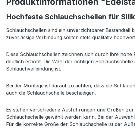
Produktinformationen "Edelsta
Hochfeste Schlauchschellen für Sil
Schlauchschellen sind ein unverzichtbarer Bestandteil 
zuverlässige Verbindung sollten stets qualitativ hochw
Diese Schlauchschellen zeichnen sich durch ihre hohe F
deutlich erhöht. Die Wahl der richtigen Schlauchschelle s
Schlauchverbindung ist.
Bei der Montage ist darauf zu achten, dass die Schlauc
auch die Schlauchschelle beschädigen.
Es stehen verschiedene Ausführungen und Größen zur V
Schlauchschelle gewählt werden kann. Bei der Auswahl
Für die korrekte Größe der Schlauchschelle ist der A