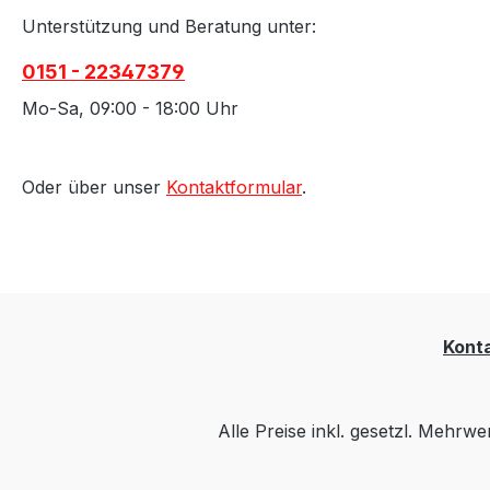
Unterstützung und Beratung unter:
0151 - 22347379
Mo-Sa, 09:00 - 18:00 Uhr
Oder über unser
Kontaktformular
.
Kont
Alle Preise inkl. gesetzl. Mehrwe