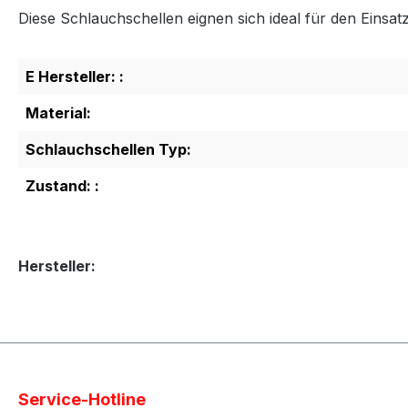
Diese Schlauchschellen eignen sich ideal für den Einsa
E Hersteller: :
Material:
Schlauchschellen Typ:
Zustand: :
Hersteller:
Service-Hotline