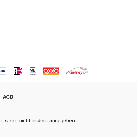
AGB
 wenn nicht anders angegeben.