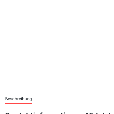
Beschreibung