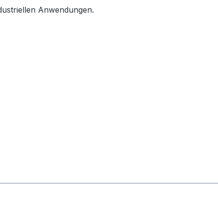
ndustriellen Anwendungen.