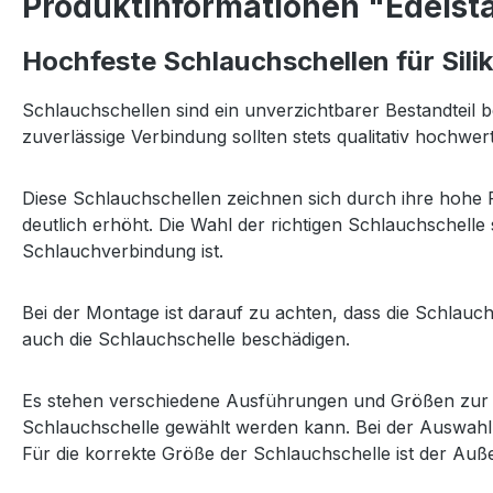
Produktinformationen "Edelsta
Hochfeste Schlauchschellen für Sil
Schlauchschellen sind ein unverzichtbarer Bestandteil 
zuverlässige Verbindung sollten stets qualitativ hochw
Diese Schlauchschellen zeichnen sich durch ihre hohe F
deutlich erhöht. Die Wahl der richtigen Schlauchschelle s
Schlauchverbindung ist.
Bei der Montage ist darauf zu achten, dass die Schlauc
auch die Schlauchschelle beschädigen.
Es stehen verschiedene Ausführungen und Größen zur V
Schlauchschelle gewählt werden kann. Bei der Auswahl
Für die korrekte Größe der Schlauchschelle ist der A