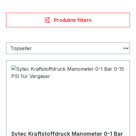
Produkte filtern
Sytec Kraftstoffdruck Manometer 0-1 Bar