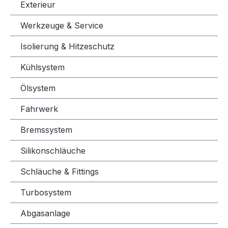
Exterieur
Werkzeuge & Service
Isolierung & Hitzeschutz
Kühlsystem
Ölsystem
Fahrwerk
Bremssystem
Silikonschläuche
Schläuche & Fittings
Turbosystem
Abgasanlage