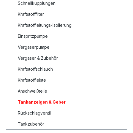
Schnellkupplungen
Kraftstofffilter
Kraftstoffleitungs-Isolierung
Einspritzpumpe
Vergaserpumpe
Vergaser & Zubehör
Kraftstoffschlauch
Kraftstoffleiste
Anschweißteile
Tankanzeigen & Geber
Rückschlagventil
Tankzubehör