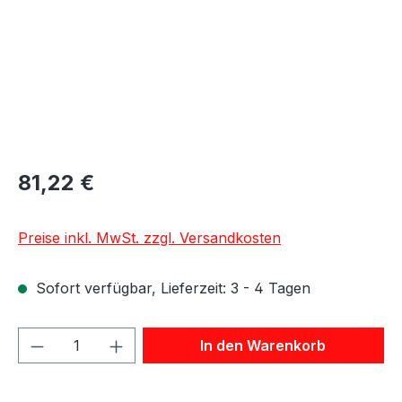
81,22 €
Preise inkl. MwSt. zzgl. Versandkosten
Sofort verfügbar, Lieferzeit: 3 - 4 Tagen
Produkt Anzahl: Gib den gewünschten We
In den Warenkorb