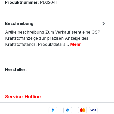
Produktnummer:
PD22041
Beschreibung
Artikelbeschreibung Zum Verkauf steht eine QSP
Kraftstoffanzeige zur präzisen Anzeige des
Kraftstoffstands. Produktdetails…
Mehr
Hersteller:
Service-Hotline