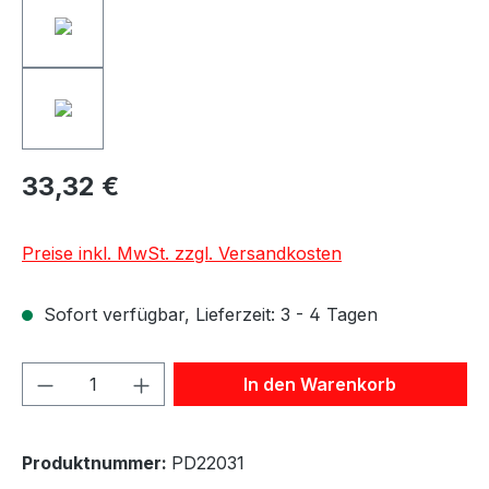
33,32 €
Preise inkl. MwSt. zzgl. Versandkosten
Sofort verfügbar, Lieferzeit: 3 - 4 Tagen
Produkt Anzahl: Gib den gewünschten We
In den Warenkorb
Produktnummer:
PD22031