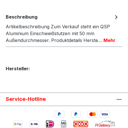
Beschreibung
Artikelbeschreibung Zum Verkauf steht ein QSP
Aluminium Einschweißstutzen mit 50 mm
Außendurchmesser. Produktdetails Herste…
Mehr
Hersteller:
Service-Hotline