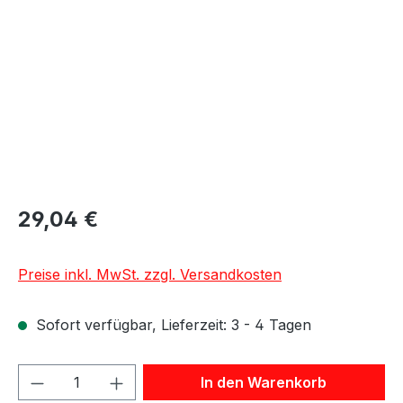
29,04 €
Preise inkl. MwSt. zzgl. Versandkosten
Sofort verfügbar, Lieferzeit: 3 - 4 Tagen
Produkt Anzahl: Gib den gewünschten We
In den Warenkorb