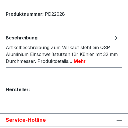
Produktnummer:
PD22028
Beschreibung
Artikelbeschreibung Zum Verkauf steht ein QSP
Aluminium Einschweißstutzen für Kühler mit 32 mm
Durchmesser. Produktdetails…
Mehr
Hersteller:
Service-Hotline