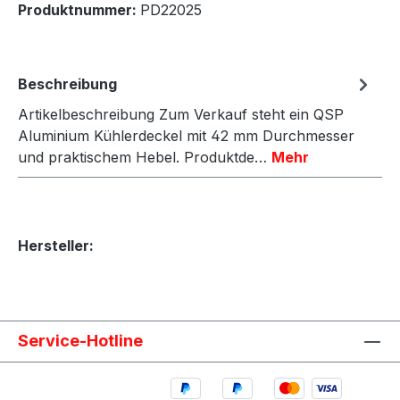
Produktnummer:
PD22025
Beschreibung
Artikelbeschreibung Zum Verkauf steht ein QSP
Aluminium Kühlerdeckel mit 42 mm Durchmesser
und praktischem Hebel. Produktde…
Mehr
Hersteller:
Service-Hotline