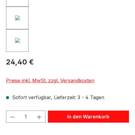
24,40 €
Preise inkl. MwSt. zzgl. Versandkosten
Sofort verfügbar, Lieferzeit: 3 - 4 Tagen
Produkt Anzahl: Gib den gewünschten We
In den Warenkorb