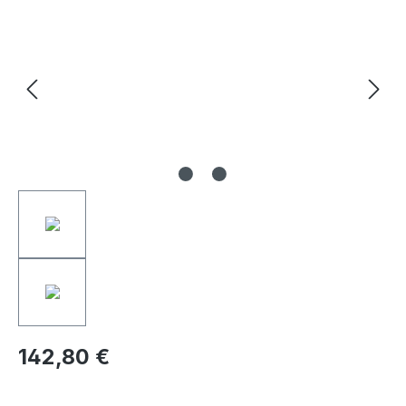
142,80 €