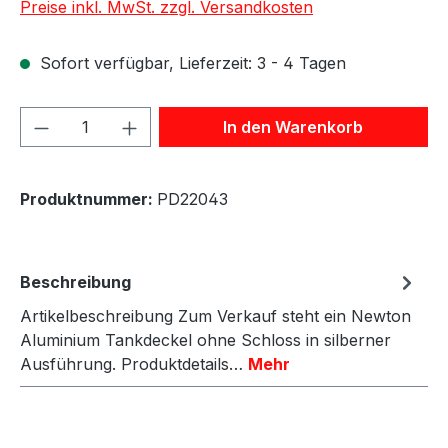
Preise inkl. MwSt. zzgl. Versandkosten
Sofort verfügbar, Lieferzeit: 3 - 4 Tagen
Produkt Anzahl: Gib den gewünschten We
In den Warenkorb
Produktnummer:
PD22043
Beschreibung
Artikelbeschreibung Zum Verkauf steht ein Newton
Aluminium Tankdeckel ohne Schloss in silberner
Ausführung. Produktdetails…
Mehr