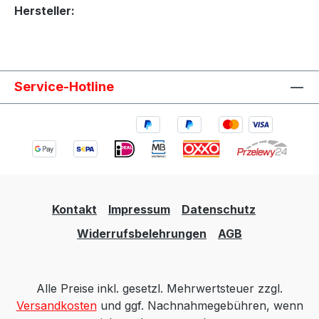
Hersteller:
Service-Hotline
Kontakt
Impressum
Datenschutz
Widerrufsbelehrungen
AGB
Alle Preise inkl. gesetzl. Mehrwertsteuer zzgl.
Versandkosten
und ggf. Nachnahmegebühren, wenn