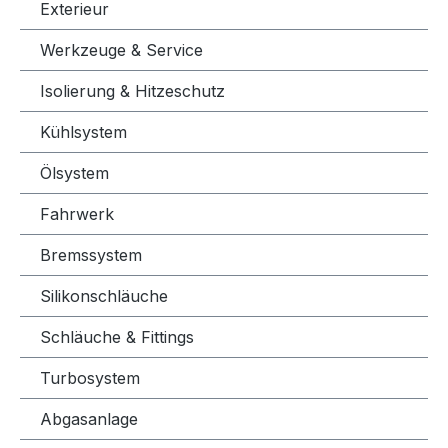
Exterieur
Werkzeuge & Service
Isolierung & Hitzeschutz
Kühlsystem
Ölsystem
Fahrwerk
Bremssystem
Silikonschläuche
Schläuche & Fittings
Turbosystem
Abgasanlage