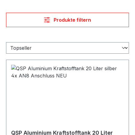
Produkte filtern
QSP Aluminium Kraftstofftank 20 Liter