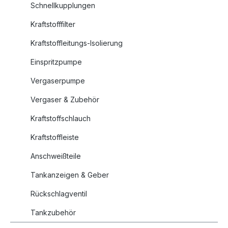
Schnellkupplungen
Kraftstofffilter
Kraftstoffleitungs-Isolierung
Einspritzpumpe
Vergaserpumpe
Vergaser & Zubehör
Kraftstoffschlauch
Kraftstoffleiste
Anschweißteile
Tankanzeigen & Geber
Rückschlagventil
Tankzubehör