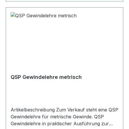
QSP Gewindelehre metrisch
Artikelbeschreibung Zum Verkauf steht eine QSP
Gewindelehre für metrische Gewinde. QSP
Gewindelehre in praktischer Ausführung zur