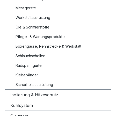
Messgeräte
Werkstattausrüstung
Öle & Schmierstoffe
Pflege- & Wartungsprodukte
Boxengasse, Rennstrecke & Werkstatt
Schlauchschellen
Radspanngurte
Klebebänder
Sicherheitsausrüstung
Isolierung & Hitzeschutz
Kühlsystem
Ölsystem