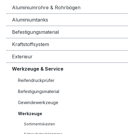
Aluminiumrohre & Rohrbögen
Aluminiumtanks
Befestigungsmaterial
Kraftstoffsystem
Exterieur
Werkzeuge & Service
Reifendruckprüfer
Befestigungsmaterial
Gewindewerkzeuge
Werkzeuge
Sortimentskästen