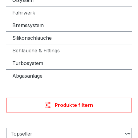
Fahrwerk
Bremssystem
Silikonschläuche
Schläuche & Fittings
Turbosystem
Abgasanlage
Produkte filtern