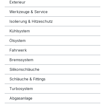
Exterieur
Werkzeuge & Service
Isolierung & Hitzeschutz
Kühlsystem
Ölsystem
Fahrwerk
Bremssystem
Silikonschläuche
Schläuche & Fittings
Turbosystem
Abgasanlage