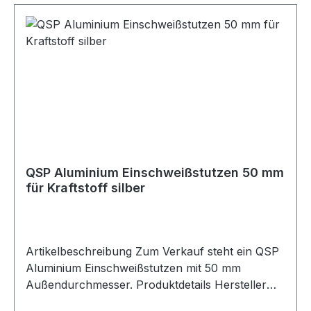
QSP Aluminium Einschweißstutzen 50 mm
für Kraftstoff silber
Artikelbeschreibung Zum Verkauf steht ein QSP
Aluminium Einschweißstutzen mit 50 mm
Außendurchmesser. Produktdetails Hersteller
QSP Products Artikel Einschweißstutzen / Weld