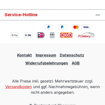
Service-Hotline
Kontakt
Impressum
Datenschutz
Widerrufsbelehrungen
AGB
Alle Preise inkl. gesetzl. Mehrwertsteuer zzgl.
Versandkosten
und ggf. Nachnahmegebühren, wenn
nicht anders angegeben.