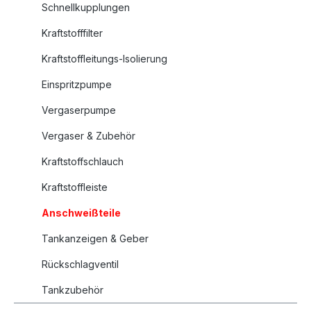
Schnellkupplungen
Kraftstofffilter
Kraftstoffleitungs-Isolierung
Einspritzpumpe
Vergaserpumpe
Vergaser & Zubehör
Kraftstoffschlauch
Kraftstoffleiste
Anschweißteile
Tankanzeigen & Geber
Rückschlagventil
Tankzubehör