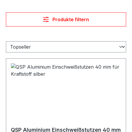
Produkte filtern
QSP Aluminium Einschweißstutzen 40 mm