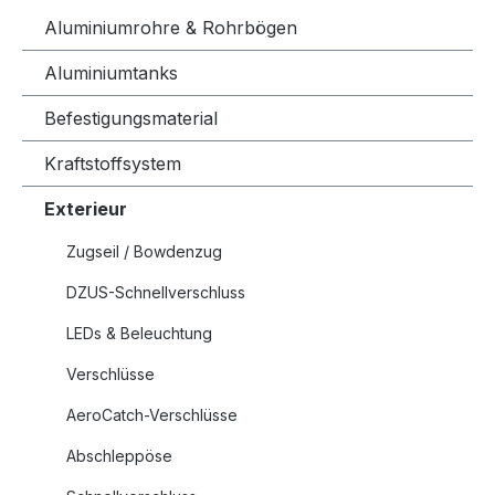
Aluminiumrohre & Rohrbögen
Aluminiumtanks
Befestigungsmaterial
Kraftstoffsystem
Exterieur
Zugseil / Bowdenzug
DZUS-Schnellverschluss
LEDs & Beleuchtung
Verschlüsse
AeroCatch-Verschlüsse
Abschleppöse