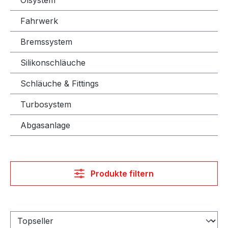
Fahrwerk
Bremssystem
Silikonschläuche
Schläuche & Fittings
Turbosystem
Abgasanlage
Produkte filtern