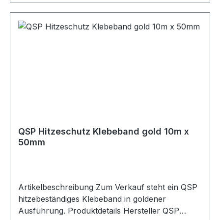
QSP Hitzeschutz Klebeband gold 10m x
50mm
Artikelbeschreibung Zum Verkauf steht ein QSP
hitzebeständiges Klebeband in goldener
Ausführung. Produktdetails Hersteller QSP