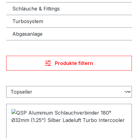
Schläuche & Fittings
Turbosystem
Abgasanlage
Produkte filtern