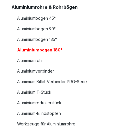
Aluminiumrohre & Rohrbögen
Aluminiumbogen 45°
Aluminiumbogen 90°
Aluminiumbogen 135°
Aluminiumbogen 180°
Aluminiumrohr
Aluminiumverbinder
Aluminium Billet-Verbinder PRO-Serie
Aluminium T-Stück
Aluminiumreduzierstück
Aluminium-Blindstopfen
Werkzeuge für Aluminiumrohre