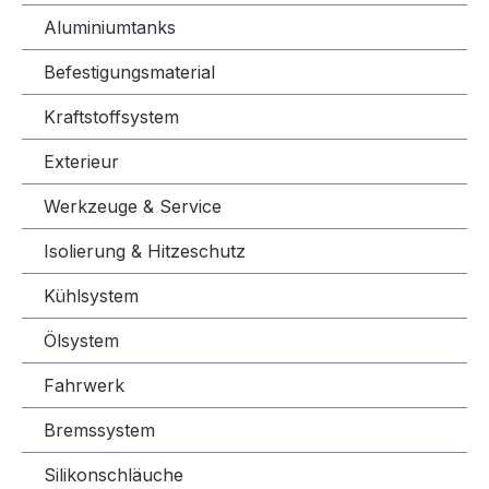
Aluminiumtanks
Befestigungsmaterial
Kraftstoffsystem
Exterieur
Werkzeuge & Service
Isolierung & Hitzeschutz
Kühlsystem
Ölsystem
Fahrwerk
Bremssystem
Silikonschläuche