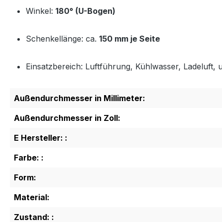
Winkel:
180° (U-Bogen)
Schenkellänge: ca.
150 mm je Seite
Einsatzbereich: Luftführung, Kühlwasser, Ladeluft, u
Außendurchmesser in Millimeter:
Außendurchmesser in Zoll:
E Hersteller: :
Farbe: :
Form:
Material:
Zustand: :