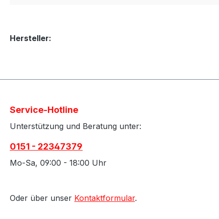
Hersteller:
Service-Hotline
Unterstützung und Beratung unter:
0151 - 22347379
Mo-Sa, 09:00 - 18:00 Uhr
Oder über unser
Kontaktformular
.