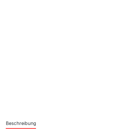
Beschreibung