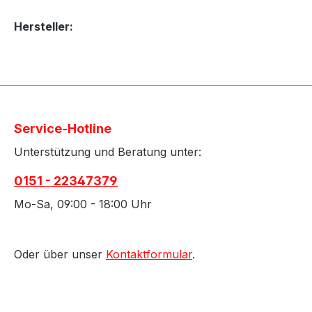
Hersteller:
Service-Hotline
Unterstützung und Beratung unter:
0151 - 22347379
Mo-Sa, 09:00 - 18:00 Uhr
Oder über unser
Kontaktformular
.