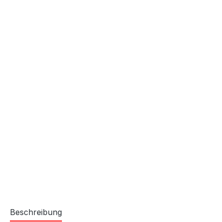
Beschreibung