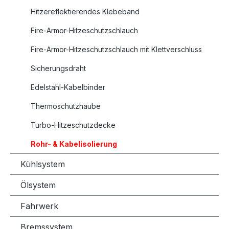
Hitzereflektierendes Klebeband
Fire-Armor-Hitzeschutzschlauch
Fire-Armor-Hitzeschutzschlauch mit Klettverschluss
Sicherungsdraht
Edelstahl-Kabelbinder
Thermoschutzhaube
Turbo-Hitzeschutzdecke
Rohr- & Kabelisolierung
Kühlsystem
Ölsystem
Fahrwerk
Bremssystem