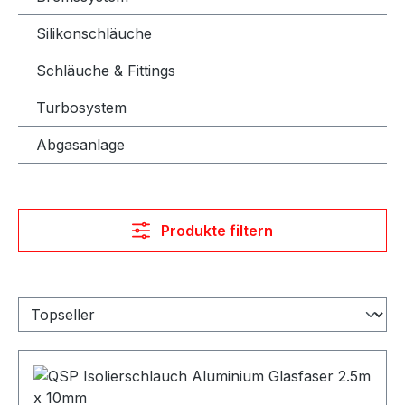
Silikonschläuche
Schläuche & Fittings
Turbosystem
Abgasanlage
Produkte filtern