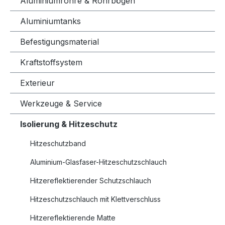
Aluminiumrohre & Rohrbögen
Aluminiumtanks
Befestigungsmaterial
Kraftstoffsystem
Exterieur
Werkzeuge & Service
Isolierung & Hitzeschutz
Hitzeschutzband
Aluminium-Glasfaser-Hitzeschutzschlauch
Hitzereflektierender Schutzschlauch
Hitzeschutzschlauch mit Klettverschluss
Hitzereflektierende Matte