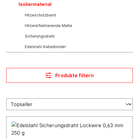
Isoliermaterial
Hitzeschutzband
Hitzereflektierende Matte
Sicherungsdraht
Edelstahl-Kabelbinder
Produkte filtern