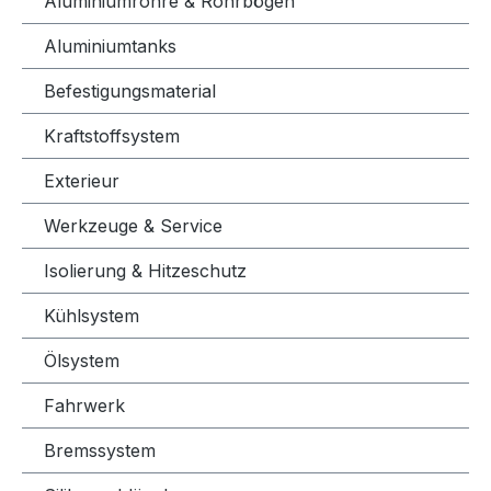
Aluminiumrohre & Rohrbögen
Aluminiumtanks
Befestigungsmaterial
Kraftstoffsystem
Exterieur
Werkzeuge & Service
Isolierung & Hitzeschutz
Kühlsystem
Ölsystem
Fahrwerk
Bremssystem