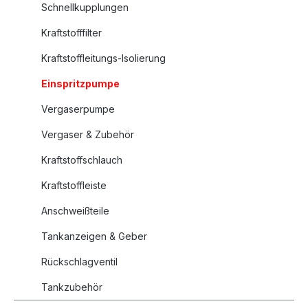
Schnellkupplungen
Kraftstofffilter
Kraftstoffleitungs-Isolierung
Einspritzpumpe
Vergaserpumpe
Vergaser & Zubehör
Kraftstoffschlauch
Kraftstoffleiste
Anschweißteile
Tankanzeigen & Geber
Rückschlagventil
Tankzubehör