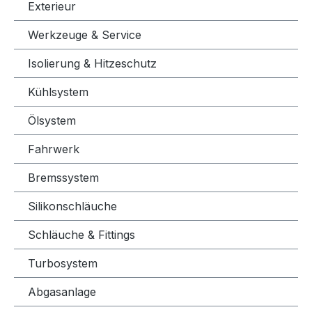
Exterieur
Werkzeuge & Service
Isolierung & Hitzeschutz
Kühlsystem
Ölsystem
Fahrwerk
Bremssystem
Silikonschläuche
Schläuche & Fittings
Turbosystem
Abgasanlage