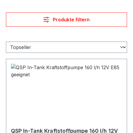
Produkte filtern
QSP In-Tank Kraftstoffpumpe 160 l/h 12V