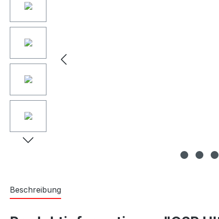
Beschreibung